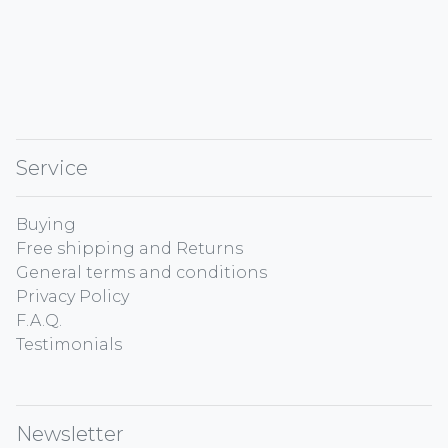
Service
Buying
Free shipping and Returns
General terms and conditions
Privacy Policy
F.A.Q.
Testimonials
Newsletter