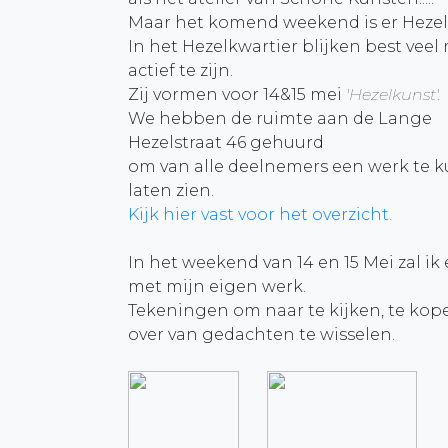
Maar het komend weekend is er Hezel
In het Hezelkwartier blijken best veel
actief te zijn.
Zij vormen voor 14&15 mei
'Hezelkunst'.
We hebben de ruimte aan de Lange
Hezelstraat 46 gehuurd
om van alle deelnemers een werk te 
laten zien.
Kijk hier vast voor het overzicht.
In het weekend van 14 en 15 Mei zal ik e
met mijn eigen werk.
Tekeningen om naar te kijken, te kop
over van gedachten te wisselen.