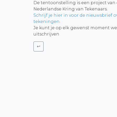
De tentoonstelling is een project van
Nederlandse Kring van Tekenaars.
Schrijf je hier in voor de nieuwsbrief o
tekeningen.
Je kunt je op elk gewenst moment we
uitschrijven
↩